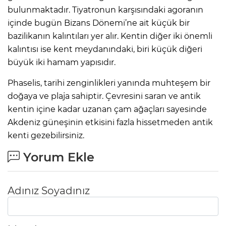
bulunmaktadır. Tiyatronun karşısındaki agoranın
içinde bugün Bizans Dönemi’ne ait küçük bir
bazilikanın kalıntıları yer alır. Kentin diğer iki önemli
kalıntısı ise kent meydanındaki, biri küçük diğeri
büyük iki hamam yapısıdır.
Phaselis, tarihi zenginlikleri yanında muhteşem bir
doğaya ve plaja sahiptir. Çevresini saran ve antik
kentin içine kadar uzanan çam ağaçları sayesinde
Akdeniz güneşinin etkisini fazla hissetmeden antik
kenti gezebilirsiniz.
Yorum Ekle
Adınız Soyadınız