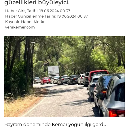
güzellikleri büyüleyici.
Haber Giriş Tarihi: 19.06.2024 00:37
Haber Güncellenme Tarihi: 19.06.2024 00:37
Kaynak: Haber Merkezi
yenikemer.com
Bayram döneminde Kemer yoğun ilgi gördü.