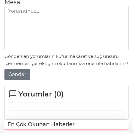
Mesaj
Gönderilen yorumların küfür, hakaret ve suç unsuru
içermemesi gerektiğini okurlarımıza önemle hatırlatırız!
Gönder
Yorumlar (
0
)
En Çok Okunan Haberler