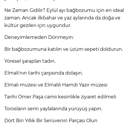
Ne Zaman Gidilir? Eylül ayı bağbozumu için en ideal
zaman. Ancak ilkbahar ve yaz aylarında da doğa ve
kültür gezileri için uygundur.
Deneyimlemeden Dönmeyin:
Bir bağbozumuna katılın ve üzüm sepeti doldurun.
Yöresel şarapları tadın.
Elmalı’nın tarihi çarşısında dolaşın.
Elmalı müzesi ve Elmalılı Hamdi Yazır müzesi
Tarihi Ömer Paşa camii kesinlikle ziyaret edilmeli
Torosların serin yaylalarında yürüyüş yapın.
Dört Bin Yıllık Bir Serüvenin Parçası Olun