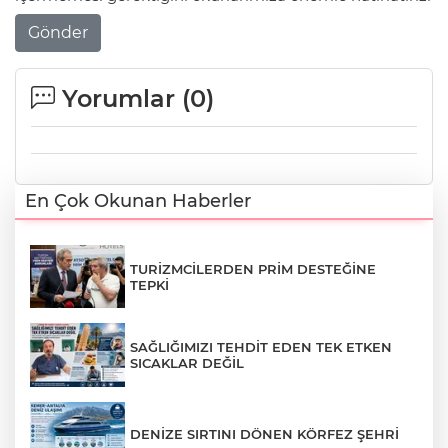
Gönder
Yorumlar (
0
)
En Çok Okunan Haberler
TURİZMCİLERDEN PRİM DESTEĞİNE
TEPKİ
SAĞLIĞIMIZI TEHDİT EDEN TEK ETKEN
SICAKLAR DEĞİL
DENİZE SIRTINI DÖNEN KÖRFEZ ŞEHRİ