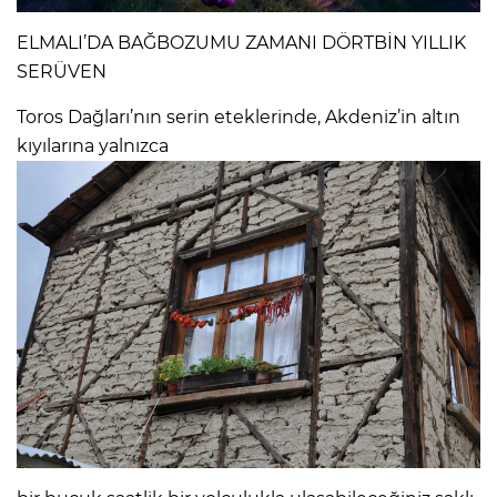
ELMALI’DA BAĞBOZUMU ZAMANI DÖRTBİN YILLIK
SERÜVEN
Toros Dağları’nın serin eteklerinde, Akdeniz’in altın
kıyılarına yalnızca