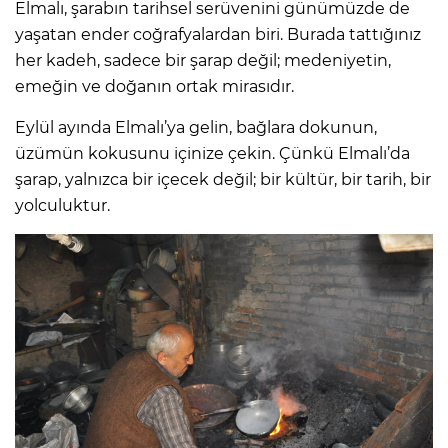
Elmalı, şarabın tarihsel serüvenini günümüzde de
yaşatan ender coğrafyalardan biri. Burada tattığınız
her kadeh, sadece bir şarap değil; medeniyetin,
emeğin ve doğanın ortak mirasıdır.
Eylül ayında Elmalı’ya gelin, bağlara dokunun,
üzümün kokusunu içinize çekin. Çünkü Elmalı’da
şarap, yalnızca bir içecek değil; bir kültür, bir tarih, bir
yolculuktur.