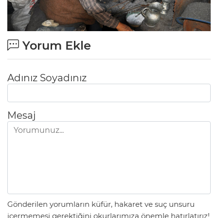
Yorum Ekle
Adınız Soyadınız
Mesaj
Gönderilen yorumların küfür, hakaret ve suç unsuru
içermemesi gerektiğini okurlarımıza önemle hatırlatırız!