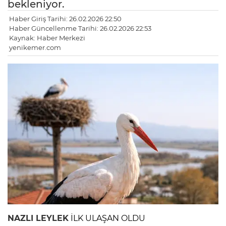
bekleniyor.
Haber Giriş Tarihi: 26.02.2026 22:50
Haber Güncellenme Tarihi: 26.02.2026 22:53
Kaynak: Haber Merkezi
yenikemer.com
NAZLI LEYLEK
İLK ULAŞAN OLDU