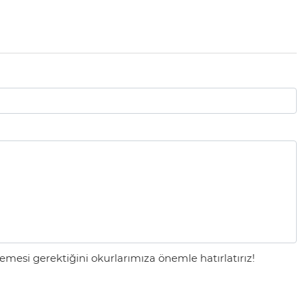
mesi gerektiğini okurlarımıza önemle hatırlatırız!