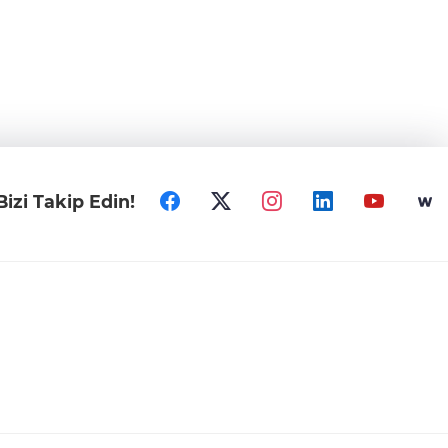
Bizi Takip Edin!