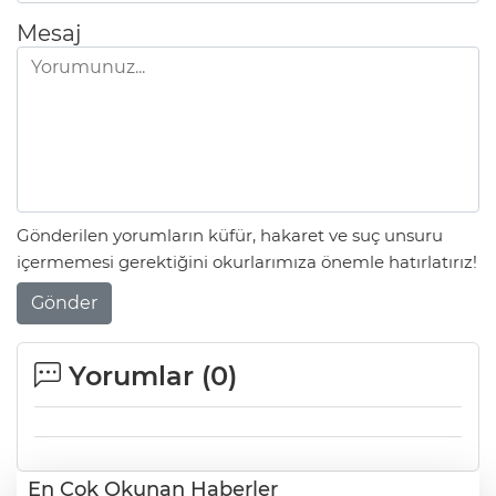
Mesaj
Gönderilen yorumların küfür, hakaret ve suç unsuru
içermemesi gerektiğini okurlarımıza önemle hatırlatırız!
Gönder
Yorumlar (
0
)
En Çok Okunan Haberler