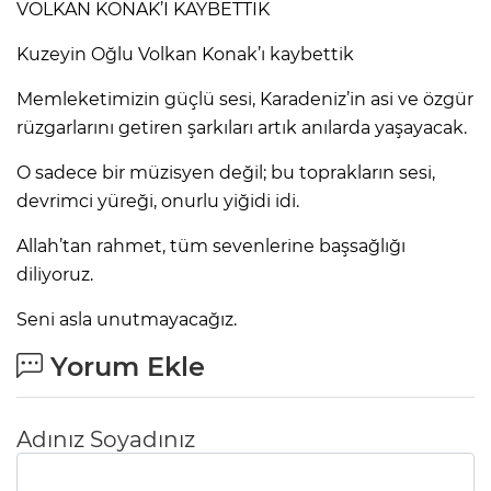
VOLKAN KONAK’I KAYBETTİK
Kuzeyin Oğlu Volkan Konak’ı kaybettik
Memleketimizin güçlü sesi, Karadeniz’in asi ve özgür
rüzgarlarını getiren şarkıları artık anılarda yaşayacak.
O sadece bir müzisyen değil; bu toprakların sesi,
devrimci yüreği, onurlu yiğidi idi.
Allah’tan rahmet, tüm sevenlerine başsağlığı
diliyoruz.
Seni asla unutmayacağız.
Yorum Ekle
Adınız Soyadınız