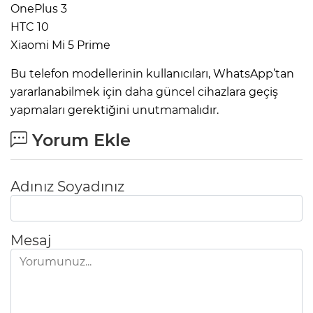
OnePlus 3
HTC 10
Xiaomi Mi 5 Prime
Bu telefon modellerinin kullanıcıları, WhatsApp’tan
yararlanabilmek için daha güncel cihazlara geçiş
yapmaları gerektiğini unutmamalıdır.
Yorum Ekle
Adınız Soyadınız
Mesaj