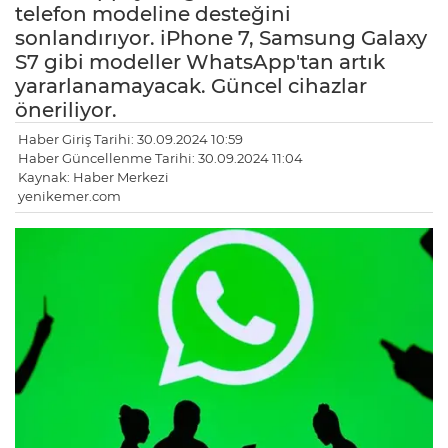
telefon modeline desteğini
sonlandırıyor. iPhone 7, Samsung Galaxy
S7 gibi modeller WhatsApp'tan artık
yararlanamayacak. Güncel cihazlar
öneriliyor.
Haber Giriş Tarihi: 30.09.2024 10:59
Haber Güncellenme Tarihi: 30.09.2024 11:04
Kaynak: Haber Merkezi
yenikemer.com