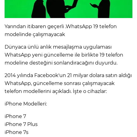
Yarından itibaren geçerli .WhatsApp 19 telefon
modelinde çalışmayacak
Dünyaca ünlü anlık mesajlaşma uygulaması
WhatsApp yeni güncelleme ile birlikte 19 telefon
modeline desteğini sonlandıracağını duyurdu.
2014 yılında Facebook'un 21 milyar dolara satın aldığı
WhatsApp, güncelleme sonrası çalışmayacak
telefon modellerini açıkladı. İşte o cihazlar:
iPhone Modelleri:
iPhone 7
iPhone 7 Plus
iPhone 7s