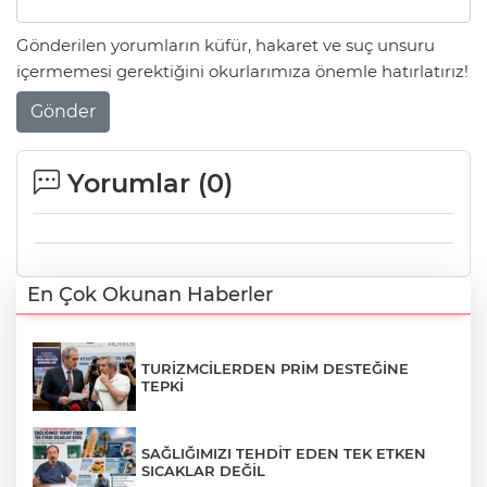
Gönderilen yorumların küfür, hakaret ve suç unsuru
içermemesi gerektiğini okurlarımıza önemle hatırlatırız!
Gönder
Yorumlar (
0
)
En Çok Okunan Haberler
TURİZMCİLERDEN PRİM DESTEĞİNE
TEPKİ
SAĞLIĞIMIZI TEHDİT EDEN TEK ETKEN
SICAKLAR DEĞİL