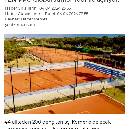
Haber Giriş Tarihi: 04.04.2024 23:55
Haber Güncellenme Tarihi: 04.04.2024 23:55
Kaynak: Haber Merkezi
yenikemer.com
44 ülkeden 200 genç tenisçi Kemer’e gelecek