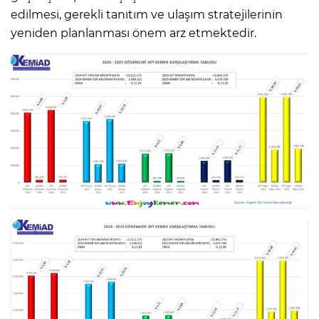
edilmesi, gerekli tanıtım ve ulaşım stratejilerinin
yeniden planlanması önem arz etmektedir.