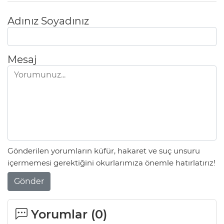
Adınız Soyadınız
Mesaj
Gönderilen yorumların küfür, hakaret ve suç unsuru
içermemesi gerektiğini okurlarımıza önemle hatırlatırız!
Gönder
Yorumlar (
0
)