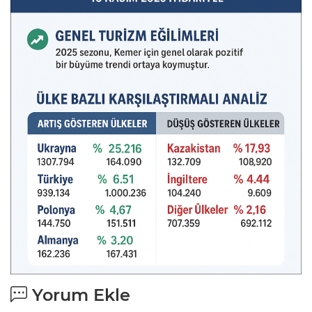
Yorum Ekle