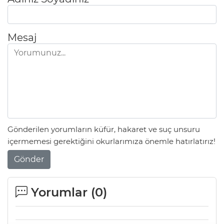
Mesaj
Gönderilen yorumların küfür, hakaret ve suç unsuru
içermemesi gerektiğini okurlarımıza önemle hatırlatırız!
Gönder
Yorumlar (
0
)