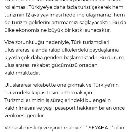
rol alması, Türkiye'ye daha fazla turist çekerek hem
turizmin 12 aya yayılması hedefine ulaşmamızı hem
de turizm gelirlerini artırmamızı sağlayacaktır. Bu da
ülke ekonomisine büyük bir katkı sunacaktır.
Vize zorunluluğu nedeniyle, Türk turizmcileri
uluslararası alanda rakip ülkelerdeki paydaşlarına
kıyasla çok daha geriden başlamaktadır. Bu durum,
uluslararası rekabet gücümüzü ortadan
kaldırmaktadır.
Uluslararası rekabette öne çıkmak ve Türkiye’nin
turizmdeki kapasitesini arttırmak için
Turizmcilerimizin iş süreçlerindeki bu engelin
kaldırılmasını ve yeşil pasaport hakkının bir an önce
verilmesi gerekir.
Velhasıl mesleği ve işinin mahiyeti “ SEYAHAT “ olan